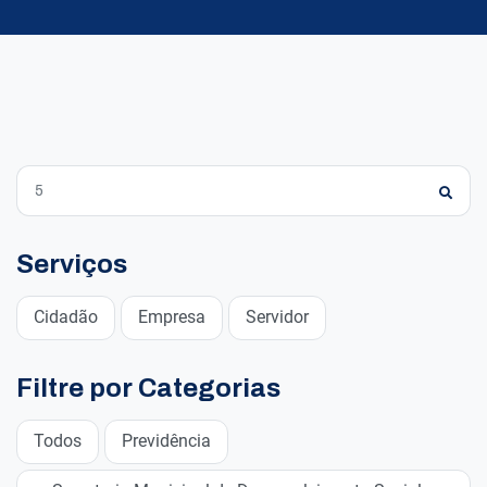
Serviços
Cidadão
Empresa
Servidor
Filtre por Categorias
Todos
Previdência