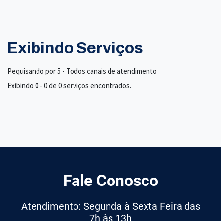
Exibindo Serviços
Pequisando por 5 - Todos canais de atendimento
Exibindo 0 - 0 de 0 serviços encontrados.
Fale Conosco
Atendimento: Segunda à Sexta Feira das
7h às 13h