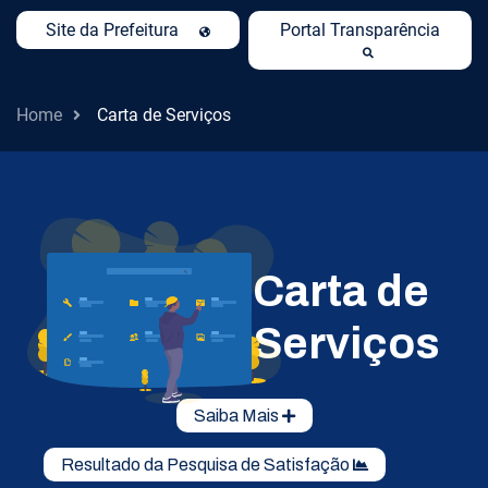
Site da Prefeitura
Portal Transparência
Home
Carta de Serviços
Carta de
Serviços
Saiba Mais
Resultado da Pesquisa de Satisfação