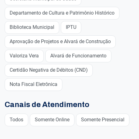
Departamento de Cultura e Patrimônio Histórico
Biblioteca Municipal
IPTU
Aprovação de Projetos e Alvará de Construção
Valoriza Vera
Alvará de Funcionamento
Certidão Negativa de Débitos (CND)
Nota Fiscal Eletrônica
Canais de Atendimento
Todos
Somente Online
Somente Presencial