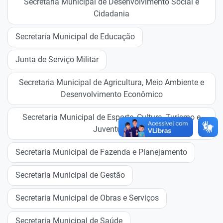
Secretaria Municipal de Desenvolvimento Social e
Cidadania
Secretaria Municipal de Educação
Junta de Serviço Militar
Secretaria Municipal de Agricultura, Meio Ambiente e
Desenvolvimento Econômico
Secretaria Municipal de Esporte, Cultura, Turismo e
Juventude
Secretaria Municipal de Fazenda e Planejamento
Secretaria Municipal de Gestão
Secretaria Municipal de Obras e Serviços
Secretaria Municipal de Saúde