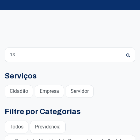
Serviços
Cidadão
Empresa
Servidor
Filtre por Categorias
Todos
Previdência