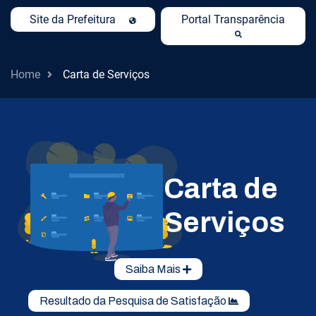
Site da Prefeitura
Portal Transparência
Home
Carta de Serviços
Carta de
Serviços
Saiba Mais
Resultado da Pesquisa de Satisfação