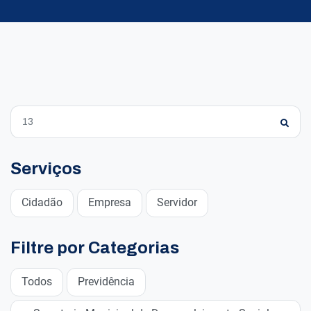
Serviços
Cidadão
Empresa
Servidor
Filtre por Categorias
Todos
Previdência