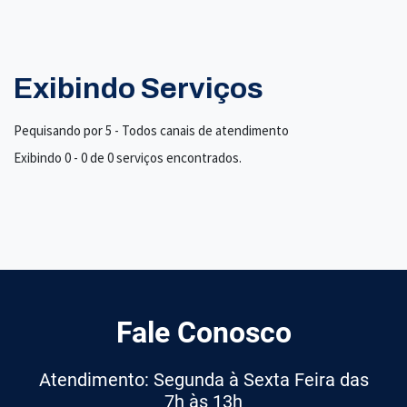
Exibindo Serviços
Pequisando por 5 - Todos canais de atendimento
Exibindo 0 - 0 de 0 serviços encontrados.
Fale Conosco
Atendimento: Segunda à Sexta Feira das
7h às 13h