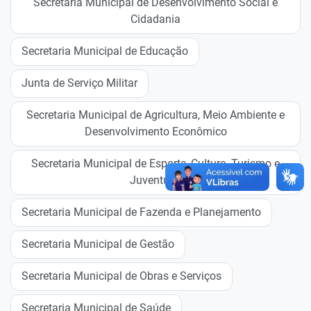
Secretaria Municipal de Desenvolvimento Social e
Cidadania
Secretaria Municipal de Educação
Junta de Serviço Militar
Secretaria Municipal de Agricultura, Meio Ambiente e
Desenvolvimento Econômico
Secretaria Municipal de Esporte, Cultura, Turismo e
Juventude
Secretaria Municipal de Fazenda e Planejamento
Secretaria Municipal de Gestão
Secretaria Municipal de Obras e Serviços
Secretaria Municipal de Saúde