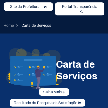
Site da Prefeitura
Portal Transparência
Home
Carta de Serviços
Carta de
Serviços
Saiba Mais
Resultado da Pesquisa de Satisfação