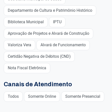
Departamento de Cultura e Patrimônio Histórico
Biblioteca Municipal
IPTU
Aprovação de Projetos e Alvará de Construção
Valoriza Vera
Alvará de Funcionamento
Certidão Negativa de Débitos (CND)
Nota Fiscal Eletrônica
Canais de Atendimento
Todos
Somente Online
Somente Presencial